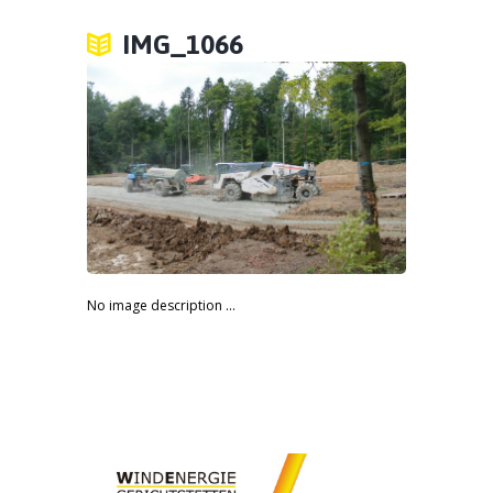
IMG_1066
No image description ...