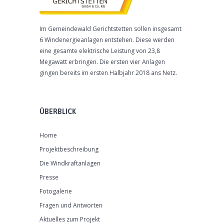
Im Gemeindewald Gerichtstetten sollen insgesamt
6 Windenergieanlagen entstehen. Diese werden
eine gesamte elektrische Leistung von 23,8
Megawatt erbringen. Die ersten vier Anlagen
gingen bereits im ersten Halbjahr 2018 ans Netz.
ÜBERBLICK
Home
Projektbeschreibung
Die Windkraftanlagen
Presse
Fotogalerie
Fragen und Antworten
Aktuelles zum Projekt