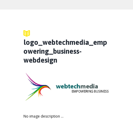
logo_webtechmedia_emp
owering_business-
webdesign
No image description ...