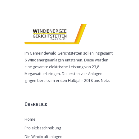
Im Gemeindewald Gerichtstetten sollen insgesamt
6 Windenergieanlagen entstehen. Diese werden
eine gesamte elektrische Leistung von 23,8
Megawatt erbringen. Die ersten vier Anlagen
gingen bereits im ersten Halbjahr 2018 ans Netz.
ÜBERBLICK
Home
Projektbeschreibung
Die Windkraftanlagen