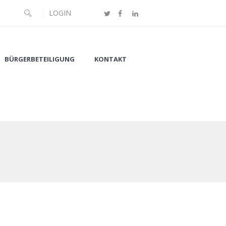
LOGIN
BÜRGERBETEILIGUNG
KONTAKT