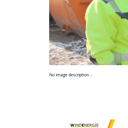
No image description ...