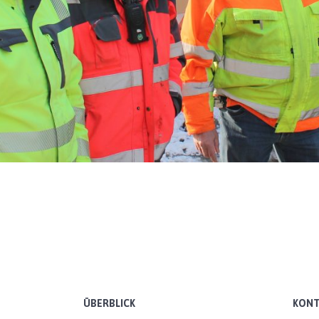
ÜBERBLICK
KONT