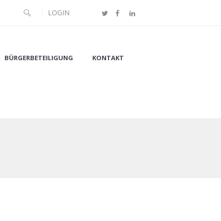
LOGIN
BÜRGERBETEILIGUNG
KONTAKT