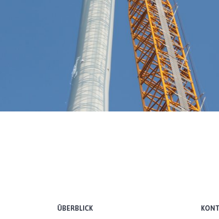
ÜBERBLICK
KONT