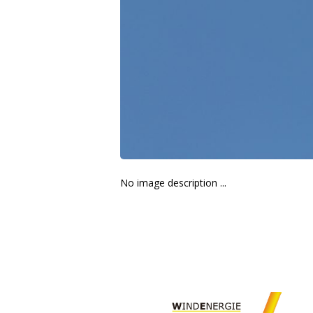
No image description ...