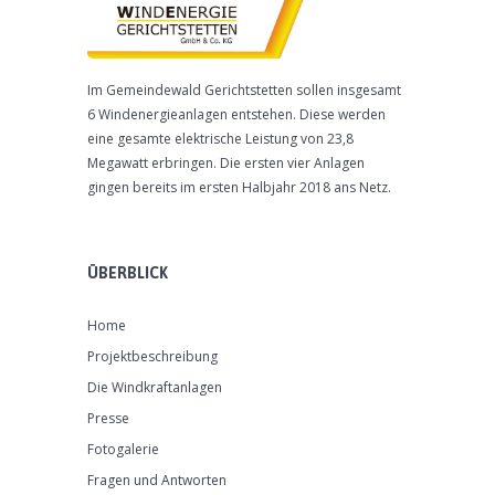
Im Gemeindewald Gerichtstetten sollen insgesamt
6 Windenergieanlagen entstehen. Diese werden
eine gesamte elektrische Leistung von 23,8
Megawatt erbringen. Die ersten vier Anlagen
gingen bereits im ersten Halbjahr 2018 ans Netz.
ÜBERBLICK
Home
Projektbeschreibung
Die Windkraftanlagen
Presse
Fotogalerie
Fragen und Antworten