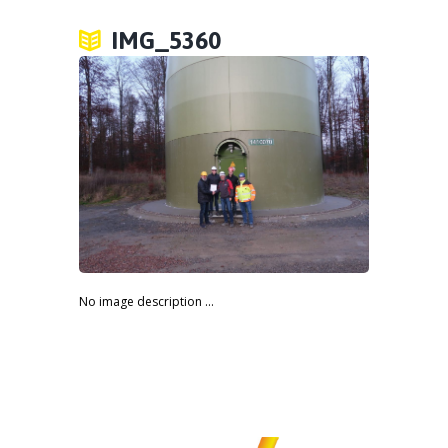
IMG_5360
No image description ...