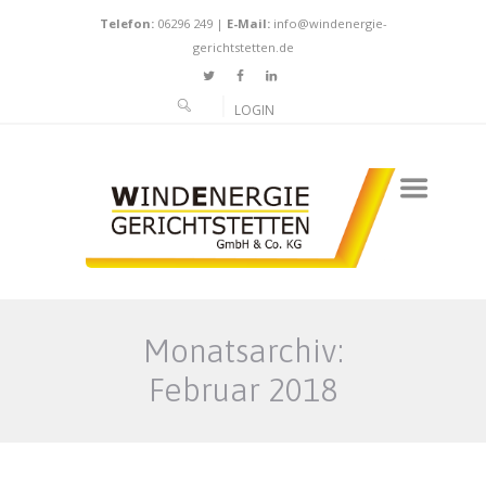
Telefon:
06296 249
|
E-Mail:
info@windenergie-
gerichtstetten.de
LOGIN
Monatsarchiv:
Februar 2018