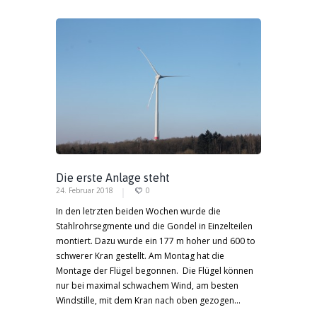
Die erste Anlage steht
24. Februar 2018
0
In den letrzten beiden Wochen wurde die
Stahlrohrsegmente und die Gondel in Einzelteilen
montiert. Dazu wurde ein 177 m hoher und 600 to
schwerer Kran gestellt. Am Montag hat die
Montage der Flügel begonnen. Die Flügel können
nur bei maximal schwachem Wind, am besten
Windstille, mit dem Kran nach oben gezogen...