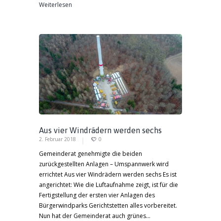
Weiterlesen
Aus vier Windrädern werden sechs
2. Februar 2018
0
Gemeinderat genehmigte die beiden
zurückgestellten Anlagen – Umspannwerk wird
errichtet Aus vier Windrädern werden sechs Es ist
angerichtet: Wie die Luftaufnahme zeigt, ist für die
Fertigstellung der ersten vier Anlagen des
Bürgerwindparks Gerichtstetten alles vorbereitet.
Nun hat der Gemeinderat auch grünes...