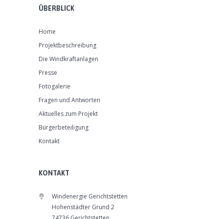
ÜBERBLICK
Home
Projektbeschreibung
Die Windkraftanlagen
Presse
Fotogalerie
Fragen und Antworten
Aktuelles zum Projekt
Bürgerbeteiligung
Kontakt
KONTAKT
Windenergie Gerichtstetten
Hohenstädter Grund 2
74736 Gerichtstetten