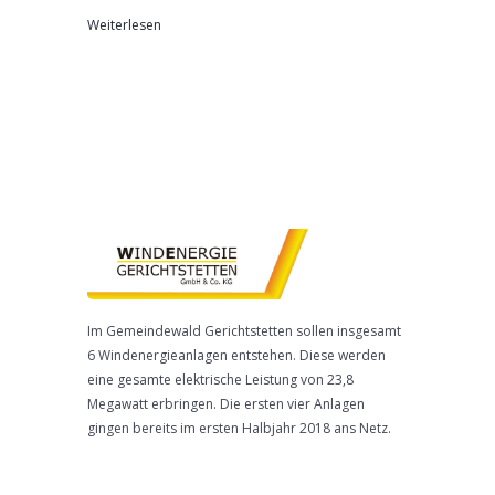
Weiterlesen
Im Gemeindewald Gerichtstetten sollen insgesamt
6 Windenergieanlagen entstehen. Diese werden
eine gesamte elektrische Leistung von 23,8
Megawatt erbringen. Die ersten vier Anlagen
gingen bereits im ersten Halbjahr 2018 ans Netz.